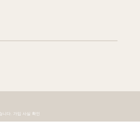
있습니다.
가입 사실 확인