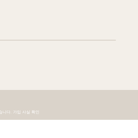
있습니다.
가입 사실 확인